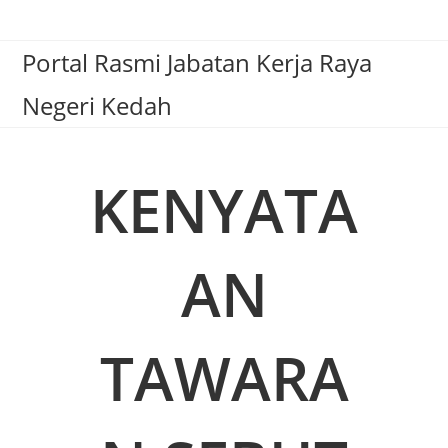
Portal Rasmi Jabatan Kerja Raya
Negeri Kedah
KENYATA
AN
TAWARA