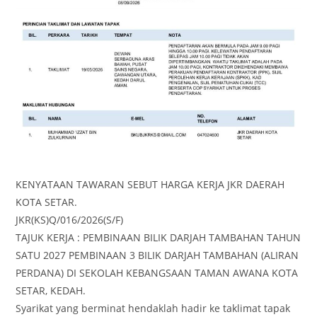
KENYATAAN TAWARAN SEBUT HARGA KERJA JKR DAERAH
KOTA SETAR.
JKR(KS)Q/016/2026(S/F)
TAJUK KERJA : PEMBINAAN BILIK DARJAH TAMBAHAN TAHUN
SATU 2027 PEMBINAAN 3 BILIK DARJAH TAMBAHAN (ALIRAN
PERDANA) DI SEKOLAH KEBANGSAAN TAMAN AWANA KOTA
SETAR, KEDAH.
Syarikat yang berminat hendaklah hadir ke taklimat tapak