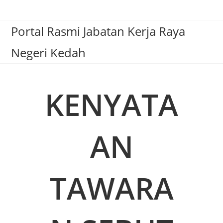
Portal Rasmi Jabatan Kerja Raya
Negeri Kedah
KENYATA
AN
TAWARA