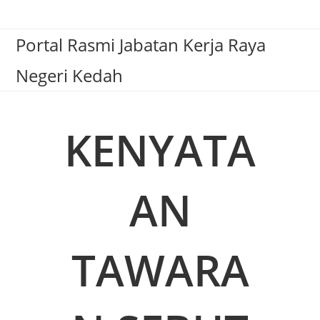
Portal Rasmi Jabatan Kerja Raya
Negeri Kedah
KENYATA
AN
TAWARA