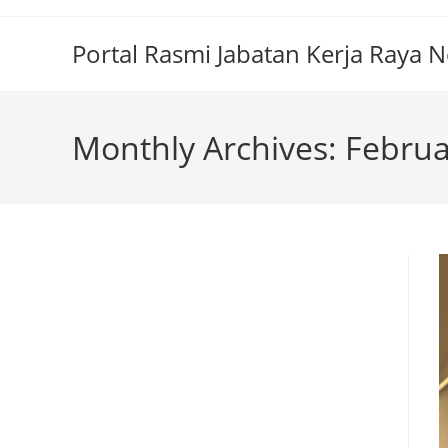
Portal Rasmi Jabatan Kerja Raya 
Monthly Archives: Febru