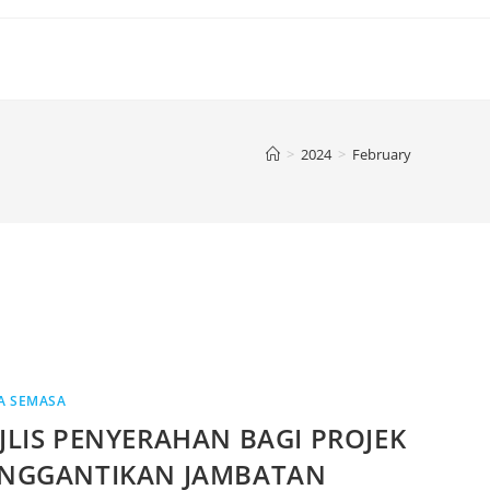
>
2024
>
February
A SEMASA
JLIS PENYERAHAN BAGI PROJEK
NGGANTIKAN JAMBATAN