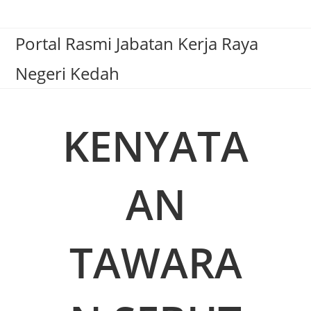
Portal Rasmi Jabatan Kerja Raya
Negeri Kedah
KENYATA
AN
TAWARA