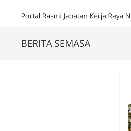
Portal Rasmi Jabatan Kerja Raya 
BERITA SEMASA